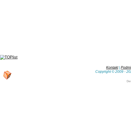
Kontakt
|
Podmín
Copyright © 2009 - 20
De