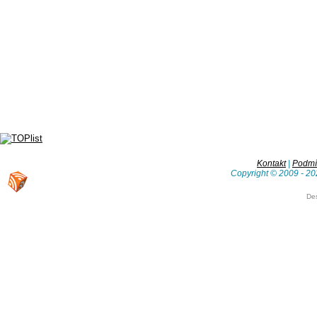
Kontakt
|
Podmín
Copyright © 2009 - 20
De