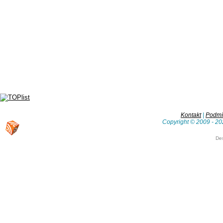
Kontakt
|
Podmín
Copyright © 2009 - 20
De