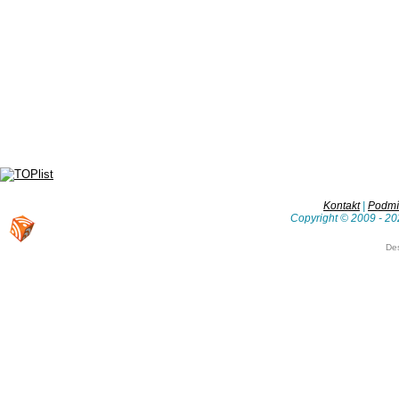
Kontakt
|
Podmín
Copyright © 2009 - 20
De