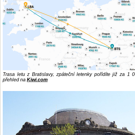
Trasa letu z Bratislavy, zpáteční letenky pořídíte již za 1 
přehled na
Kiwi.com