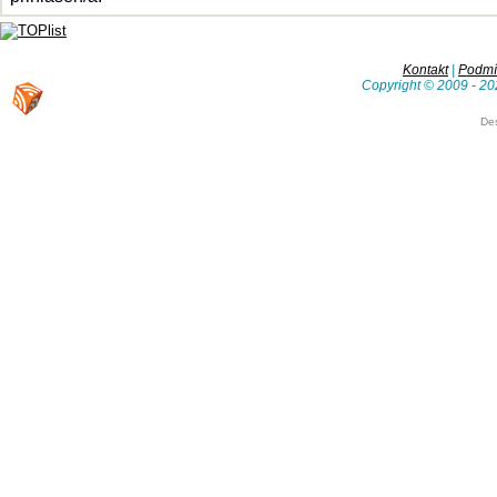
Kontakt
|
Podmín
Copyright © 2009 - 20
De