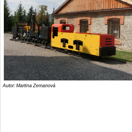
Autor: Martina Zemanová