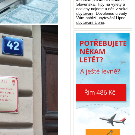
Slovenska. Tipy na výlety a
noclehy najdete u nás v sekci
ubytování
. Dovolenou u vody
Vám nabízí ubytování Lipno
ubytování Lipno
.