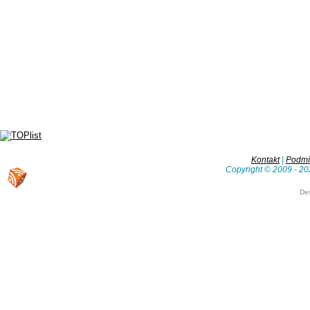
Kontakt
|
Podmín
Copyright © 2009 - 20
De