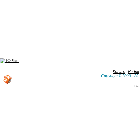
Kontakt
|
Podmín
Copyright © 2009 - 20
De