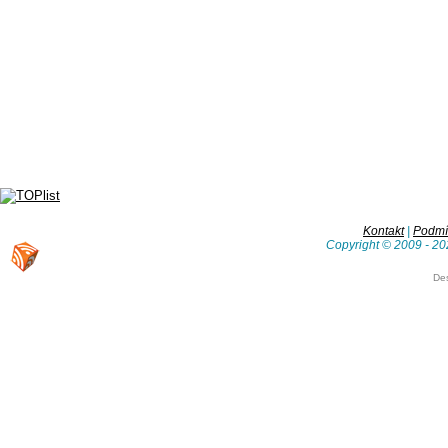
Kontakt
|
Podmín
Copyright © 2009 - 20
De