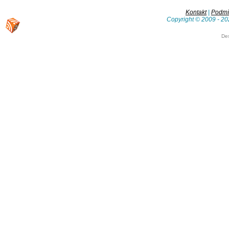
Kontakt
|
Podmín
Copyright © 2009 - 20
De