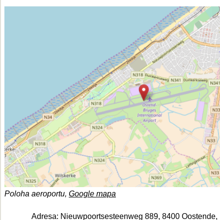
Poloha aeroportu,
Google mapa
Adresa:
Nieuwpoortsesteenweg 889, 8400 Oostende, 