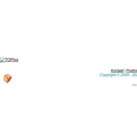
Kontakt
|
Podmín
Copyright © 2009 - 20
De