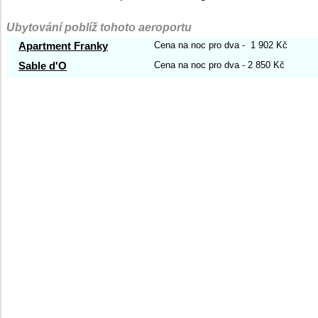
Ubytování poblíž tohoto aeroportu
Apartment Franky
Cena na noc pro dva - 1 902 Kč
Sable d'O
Cena na noc pro dva - 2 850 Kč