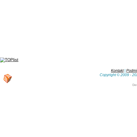
Kontakt
|
Podmín
Copyright © 2009 - 20
De