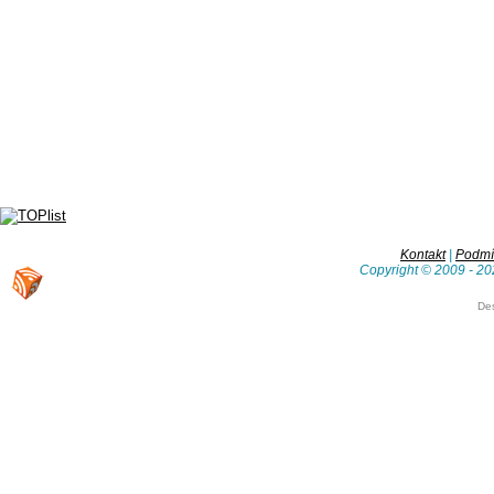
Kontakt
|
Podmín
Copyright © 2009 - 20
De