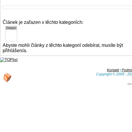
Článek je zařazen v těchto kategoriích:
Abyste mohli články z těchto kategorií odebírat, musíte být
přihlášen/a.
Kontakt
|
Podmín
Copyright © 2009 - 20
De