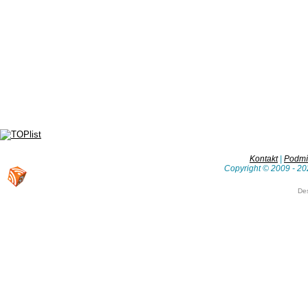
Kontakt
|
Podmín
Copyright © 2009 - 20
De