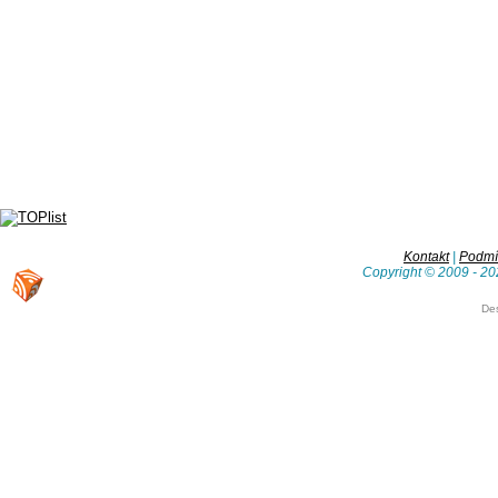
Kontakt
|
Podmín
Copyright © 2009 - 20
De