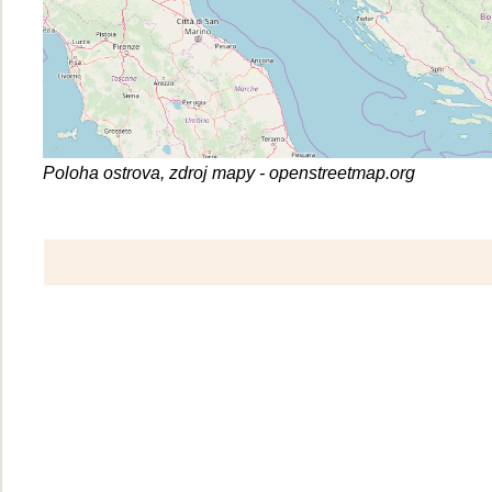
Poloha ostrova, zdroj mapy - openstreetmap.org