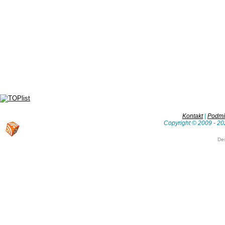
Kontakt
|
Podmín
Copyright © 2009 - 20
De