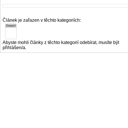
Článek je zařazen v těchto kategoriích:
Abyste mohli články z těchto kategorií odebírat, musíte být
přihlášen/a.