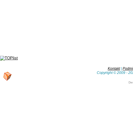
Kontakt
|
Podmín
Copyright © 2009 - 20
De