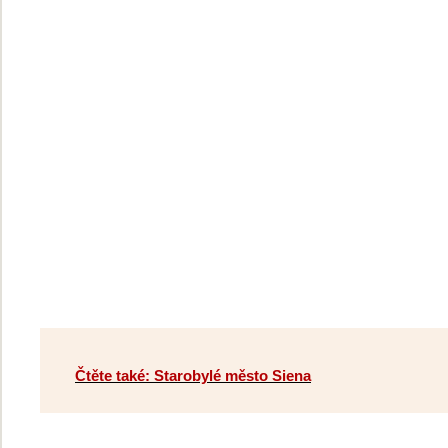
Čtěte také: Starobylé město Siena