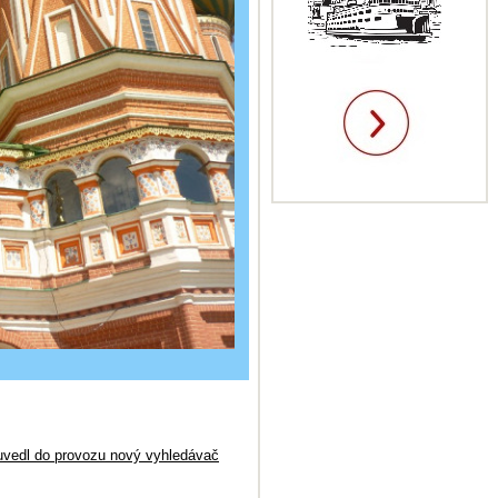
 uvedl do provozu nový vyhledávač