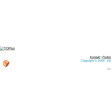
Kontakt
|
Podmín
Copyright © 2009 - 20
De