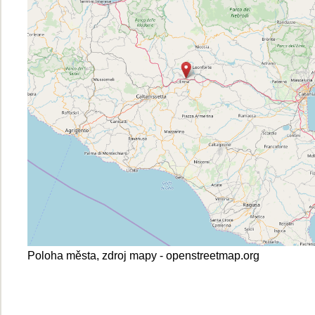
Poloha města, zdroj mapy - openstreetmap.org