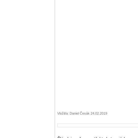
Vložil/a: Daniel Česák 24.02.2019