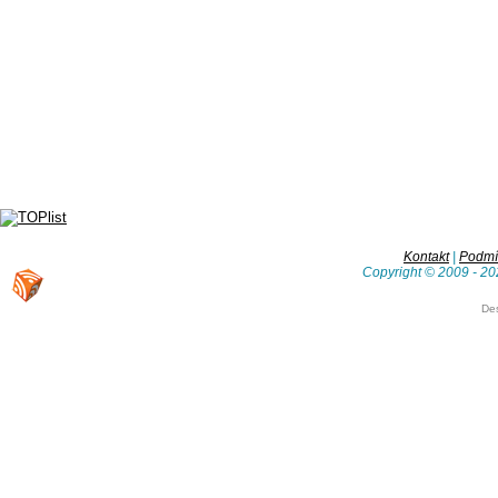
Kontakt
|
Podmín
Copyright © 2009 - 20
De