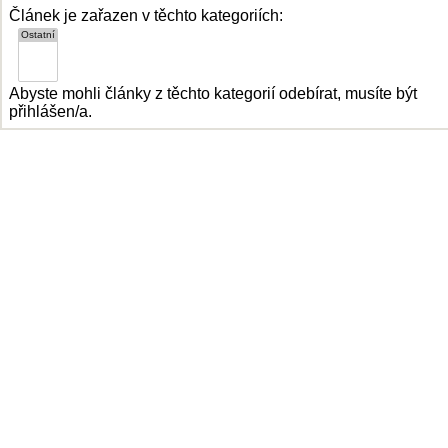
Článek je zařazen v těchto kategoriích:
Abyste mohli články z těchto kategorií odebírat, musíte být
přihlášen/a.