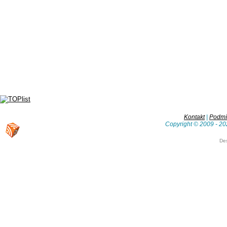
Kontakt
|
Podmín
Copyright © 2009 - 20
De