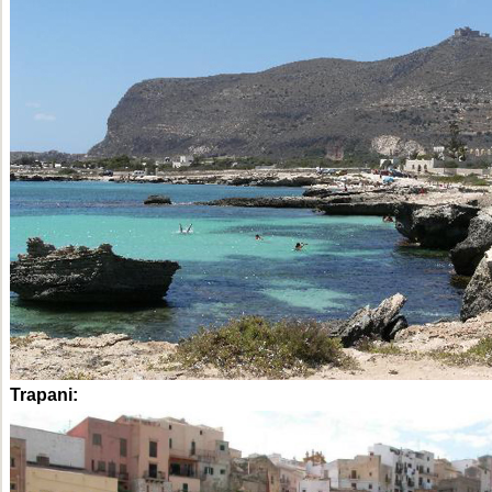
Trapani: