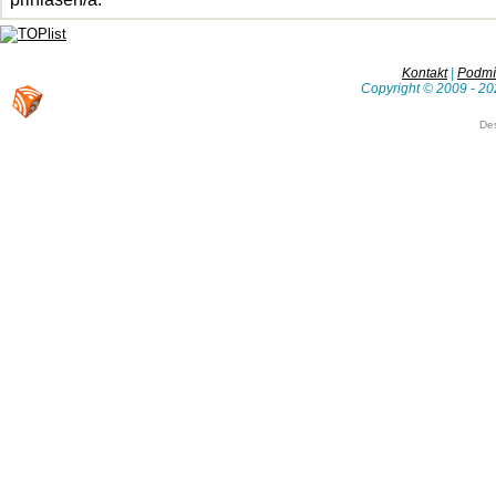
Kontakt
|
Podmín
Copyright © 2009 - 20
De