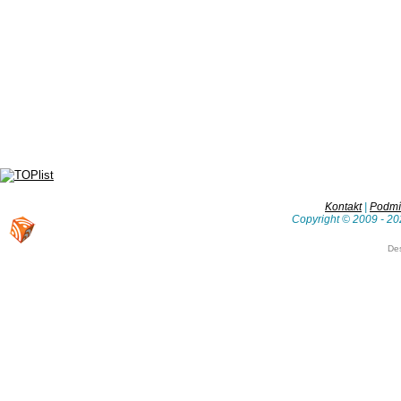
Kontakt
|
Podmín
Copyright © 2009 - 20
De