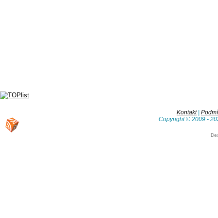
Kontakt
|
Podmín
Copyright © 2009 - 20
De