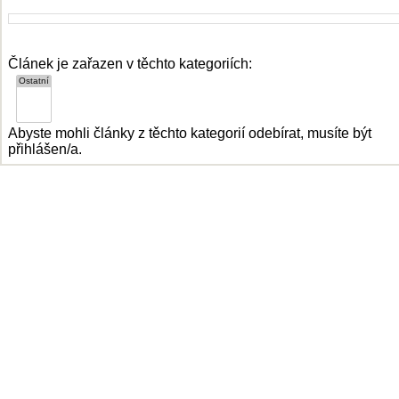
Článek je zařazen v těchto kategoriích:
Abyste mohli články z těchto kategorií odebírat, musíte být
přihlášen/a.