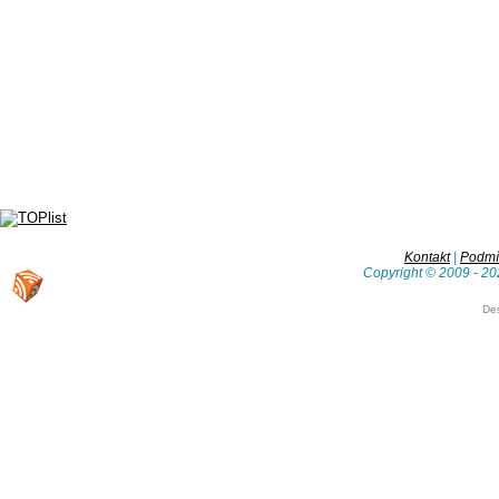
Kontakt
|
Podmín
Copyright © 2009 - 20
De