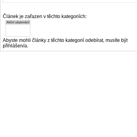
Článek je zařazen v těchto kategoriích:
Abyste mohli články z těchto kategorií odebírat, musíte být
přihlášen/a.