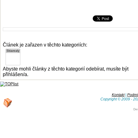
Článek je zařazen v těchto kategoriích:
Abyste mohli články z těchto kategorií odebírat, musíte být
přihlášen/a.
Kontakt
|
Podmín
Copyright © 2009 - 20
De