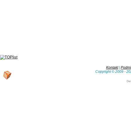
Kontakt
|
Podmín
Copyright © 2009 - 20
De