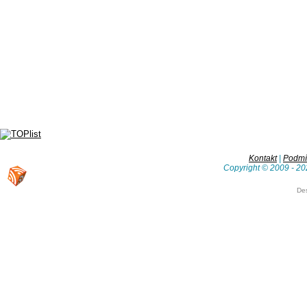
Kontakt
|
Podmín
Copyright © 2009 - 20
De