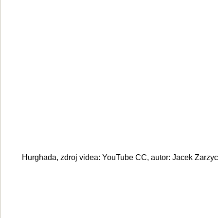
Hurghada, zdroj videa: YouTube CC, autor: Jacek Zarzyc