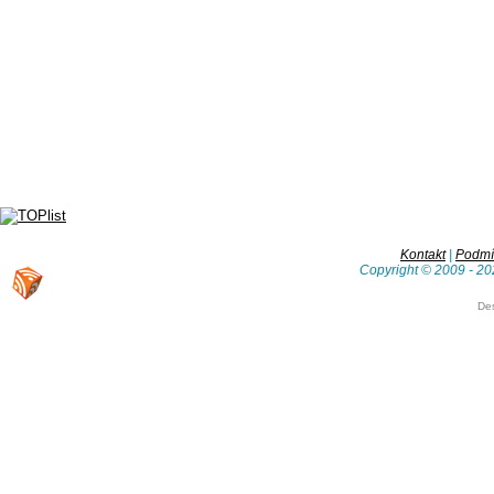
Kontakt
|
Podmín
Copyright © 2009 - 20
De