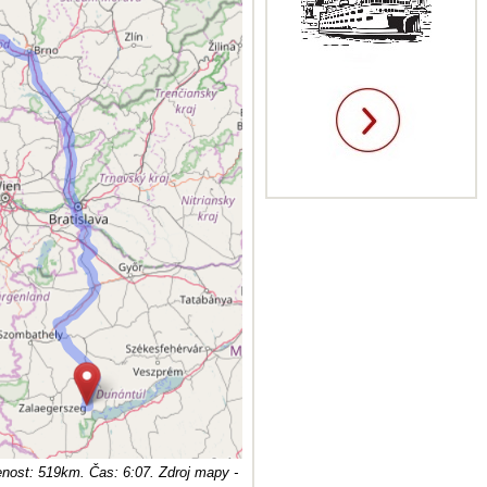
nost: 519km. Čas: 6:07. Zdroj mapy -