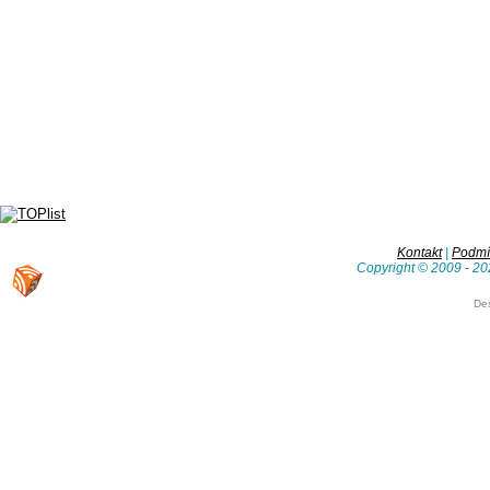
Kontakt
|
Podmín
Copyright © 2009 - 20
De