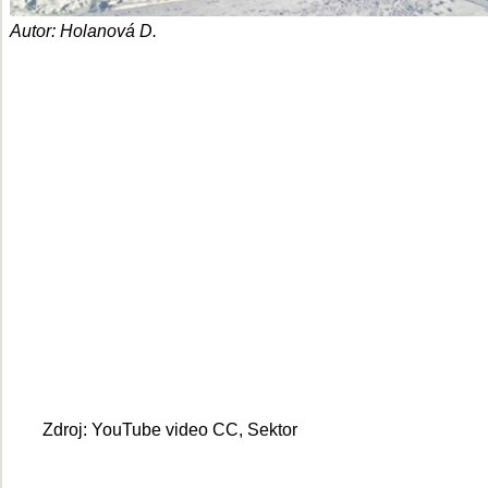
Autor: Holanová D.
Zdroj: YouTube video CC, Sektor