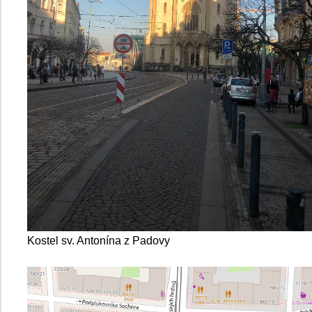
Kostel sv. Antonína z Padovy