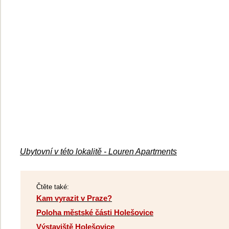
Ubytovní v této lokalitě - Louren Apartments
Čtěte také:
Kam vyrazit v Praze?
Poloha městské části Holešovice
Výstaviště Holešovice