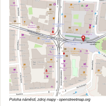
Poloha náměstí, zdroj mapy - openstreetmap.org