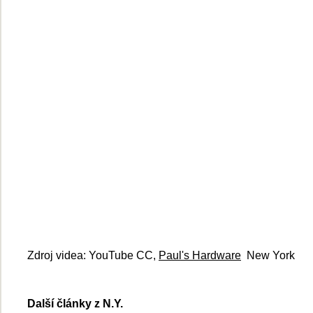
Zdroj videa: YouTube CC,
Paul's Hardware
New York
Další články z N.Y.