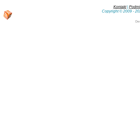
Kontakt
|
Podmín
Copyright © 2009 - 20
De