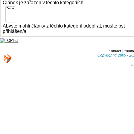
Článek je zařazen v těchto kategoriích:
Abyste mohli články z těchto kategorií odebírat, musíte být
přihlášen/a.
Kontakt
|
Podmín
Copyright © 2009 - 20
De