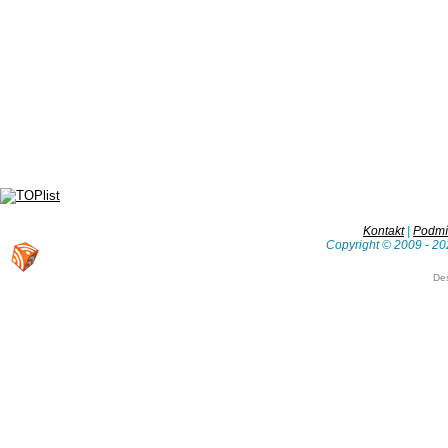
Kontakt
|
Podmín
Copyright © 2009 - 20
De