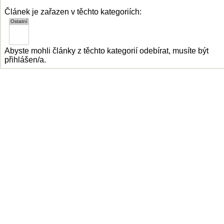
Článek je zařazen v těchto kategoriích:
Abyste mohli články z těchto kategorií odebírat, musíte být
přihlášen/a.