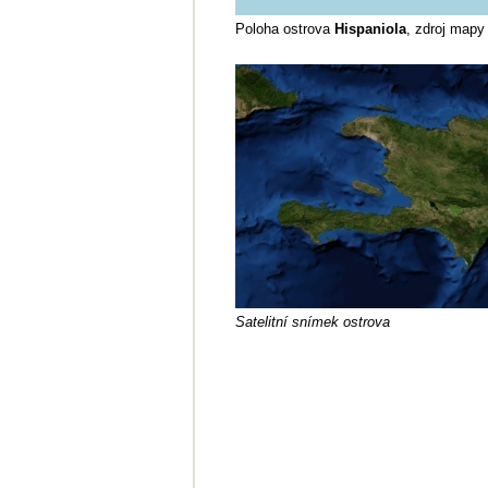
Poloha ostrova
Hispaniola
, zdroj mapy
Satelitní snímek ostrova