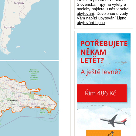
Slovenska. Tipy na výlety a
noclehy najdete u nás v sekci
ubytování
. Dovolenou u vody
Vám nabízí ubytování Lipno
ubytování Lipno
.