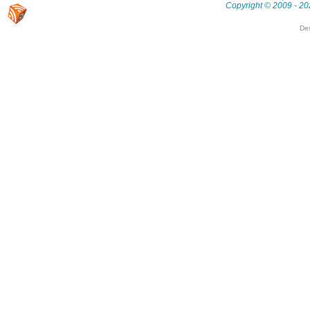
Copyright © 2009 - 20
De