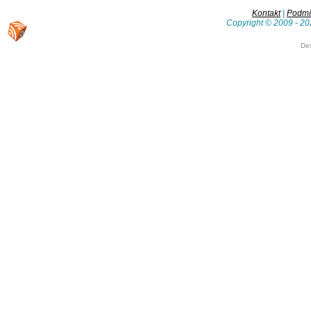
Kontakt
|
Podmín
Copyright © 2009 - 20
De