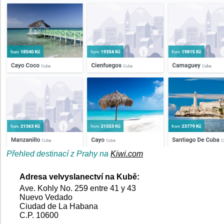
Přehled destinací z Prahy na
Kiwi.com
Adresa
velvyslanectví na Kubě
:
Ave. Kohly No. 259 entre 41 y 43
Nuevo Vedado
Ciudad de La Habana
C.P. 10600