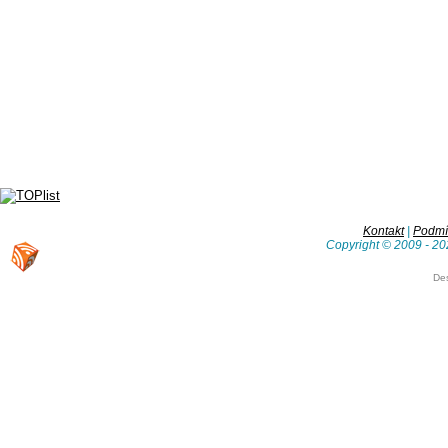
Kontakt
|
Podmín
Copyright © 2009 - 20
De