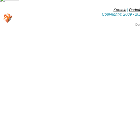
Kontakt
|
Podmín
Copyright © 2009 - 20
De