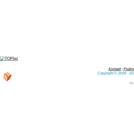
Kontakt
|
Podmín
Copyright © 2009 - 20
De